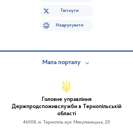
Твітнути
Надрукувати
Мапа порталу
Головне управління
Держпродспоживслужби в Тернопільській
області
46008, м. Тернопіль вул. Микулинецька, 20