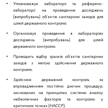
Уповноважує лабораторії та референс-
лабораторії на проведення досліджень
(випробувань) об’єктів санітарних заходів для
цілей державного контролю;
Організовує проведення в лабораторіях
досліджень (випробувань) для цілей
державного контролю;
Проводить відбір зразків об’єктів санітарних
заходів з метою здійснення державного
контролю;
Здійснює державний контроль за
впровадженням постійно діючих процедур,
заснованих на принципах системи аналізу
небезпечних факторів та контролю у
критичних точках (НАССР);