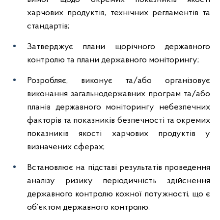
харчових продуктів, технічних регламентів та
стандартів;
Затверджує плани щорічного державного
контролю та плани державного моніторингу;
Розробляє, виконує та/або організовує
виконання загальнодержавних програм та/або
планів державного моніторингу небезпечних
факторів та показників безпечності та окремих
показників якості харчових продуктів у
визначених сферах;
Встановлює на підставі результатів проведення
аналізу ризику періодичність здійснення
державного контролю кожної потужності, що є
об’єктом державного контролю;