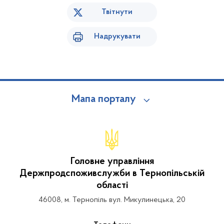
Твітнути
Надрукувати
Мапа порталу
Головне управління
Держпродспоживслужби в Тернопільській
області
46008, м. Тернопіль вул. Микулинецька, 20