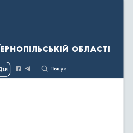
ернопільській області
Пошук