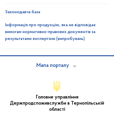
Законодавча база
Інформація про продукцію, яка не відповідає
вимогам нормативно-правових документів за
результатами експертизи (випробувань)
Мапа порталу
Головне управління
Держпродспоживслужби в Тернопільській
області