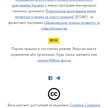
урядування України
у межах програми міжнародної
технічної допомоги
"Електронне врядування задля
підзвітності влади та участі громади"
(EGAP) , за
фінансової підтримки
Швейцарської агенції розвитку та
співробітництва
Портал працює в тестовому режимі. Якщо ви маєте
зауваження або пропозиції, будь ласка, напишіть нам:
support@kmu.gov.ua
Весь контент доступний за ліцензією
Creative Commons