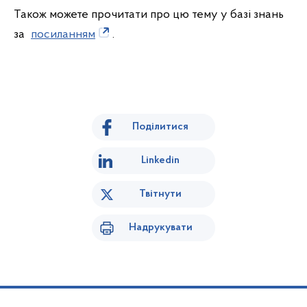
Також можете прочитати про цю тему у базі знань
за
посиланням
.
Поділитися
Linkedin
Твітнути
Надрукувати