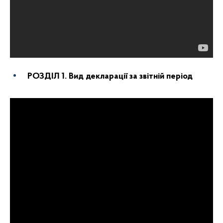
РОЗДІЛ 1. Вид декларації за звітній період