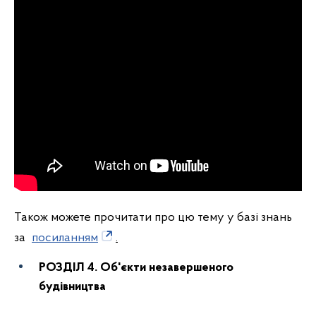
Також можете прочитати про цю тему у базі знань
за
посиланням
.
РОЗДІЛ 4. Об'єкти незавершеного
будівництва