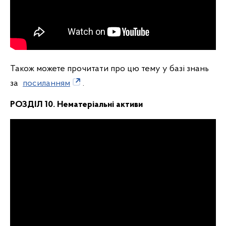
Також можете прочитати про цю тему у базі знань
за
посиланням
.
РОЗДІЛ 10. Нематеріальні активи