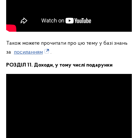
Також можете прочитати про цю тему у базі знань
за
посиланням
.
РОЗДІЛ 11. Доходи, у тому числі подарунки