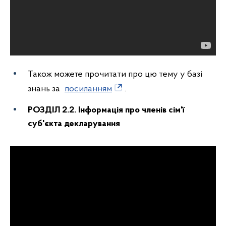
Також можете прочитати про цю тему у базі
знань за
посиланням
.
РОЗДІЛ 2.2.
Інформація про членів сім'ї
суб'єкта декларування