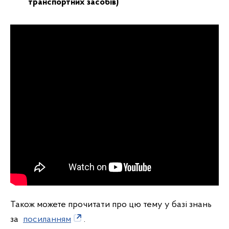
транспортних засобів)
Також можете прочитати про цю тему у базі знань
за
посиланням
.