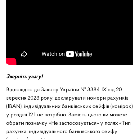
Зверніть увагу!
Відповідно до Закону України № 3384-IX від 20
вересня 2023 року, декларувати номери рахунків
(IBAN), індивідуальних банківських сейфів (комірок)
у розділі 12.1 не потрібно. Замість цього ви можете
обрати позначку «Не застосовується» у полях «Тип
рахунка, індивідуального банківського сейфу