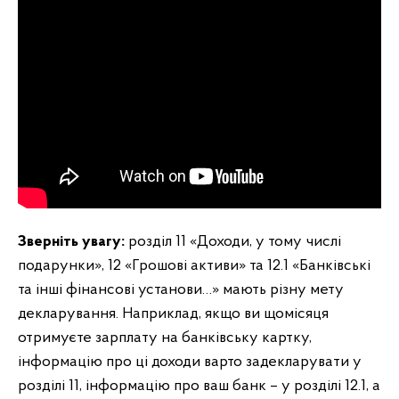
Зверніть увагу:
розділ 11 «Доходи, у тому числі
подарунки», 12 «Грошові активи» та 12.1 «Банківські
та інші фінансові установи…» мають різну мету
декларування. Наприклад, якщо ви щомісяця
отримуєте зарплату на банківську картку,
інформацію про ці доходи варто задекларувати у
розділі 11, інформацію про ваш банк – у розділі 12.1, а