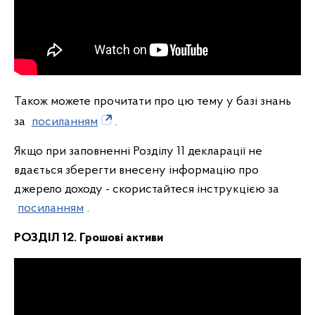
Також можете прочитати про цю тему у базі знань
за
посиланням
.
Якщо при заповненні Розділу 11 декларації не
вдається зберегти внесену інформацію про
джерело доходу - скористайтеся інструкцією за
посиланням
.
РОЗДІЛ 12. Грошові активи