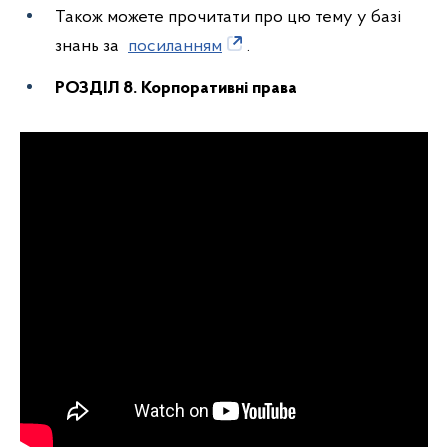
Також можете прочитати про цю тему у базі
знань за
посиланням
.
РОЗДІЛ 8. Корпоративні права