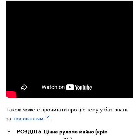
Також можете прочитати про цю тему у базі знань
за
посиланням
.
РОЗДІЛ 5. Цінне рухоме майно (крім