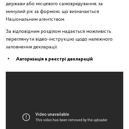
держави або місцевого самоврядування, за
минулий рік за формою, що визначається
Національним агентством.
За відповідним розділом надається можливість
переглянути відео-інструкцію щодо належного
заповнення декларації.
Авторизація в реєстрі декларацій