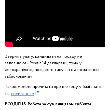
Зверніть увагу, кандидати на посаду не
заповнюють Розділ 14 декларації, тому у
деклараціях відповідного типу він є автоматично
заблокованим.
Також можете прочитати про цю тему у базі знань
за
посиланням
.
РОЗДІЛ 15. Робота за сумісництвом суб
’єкта