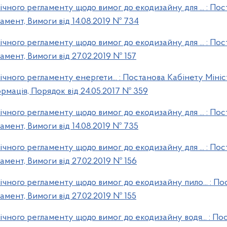
чного регламенту щодо вимог до екодизайну для ... : Пос
амент, Вимоги від 14.08.2019 № 734
чного регламенту щодо вимог до екодизайну для ... : Пос
амент, Вимоги від 27.02.2019 № 157
чного регламенту енергети... : Постанова Кабінету Мініс
рмація, Порядок від 24.05.2017 № 359
чного регламенту щодо вимог до екодизайну для ... : Пос
амент, Вимоги від 14.08.2019 № 735
чного регламенту щодо вимог до екодизайну для ... : Пос
амент, Вимоги від 27.02.2019 № 156
чного регламенту щодо вимог до екодизайну пило... : По
амент, Вимоги від 27.02.2019 № 155
чного регламенту щодо вимог до екодизайну водя... : Пос