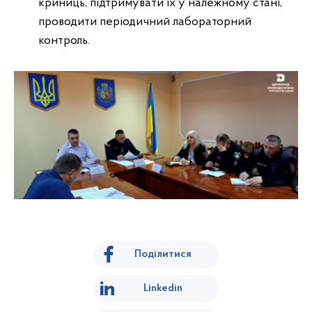
криниць, підтримувати їх у належному стані,
проводити періодичний лабораторний
контроль.
Поділитися
Linkedin