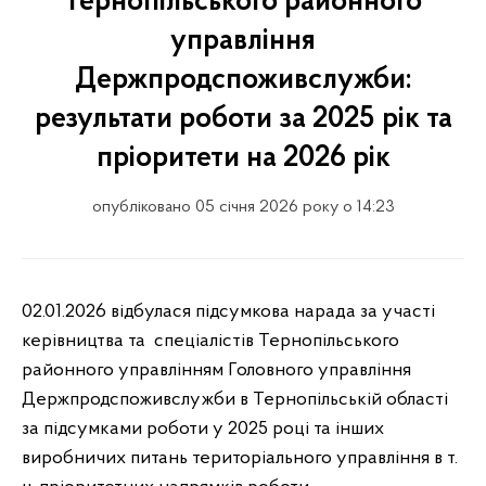
Тернопільського районного
управління
Держпродспоживслужби:
результати роботи за 2025 рік та
пріоритети на 2026 рік
опубліковано 05 січня 2026 року о 14:23
02.01.2026 відбулася підсумкова нарада за участі
керівництва та спеціалістів Тернопільського
районного управлінням Головного управління
Держпродспоживслужби в Тернопільській області
за підсумками роботи у 2025 році та інших
виробничих питань територіального управління в т.