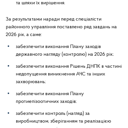
та шляхи їх вирішення.
За результатами наради перед спеціалісти
районного управління поставлено ряд завдань на
2026 рік, а саме:
забезпечити виконання Плану заходів
державного нагляду (контролю) на 2026 рік;
забезпечити виконання Рішень ДНПК в частині
недопущення виникнення АЧС та інших
захворювань;
забезпечити виконання Плану
протиепізоотичних заходів;
забезпечити контроль (нагляд) за
виробництвом, зберіганням та реалізацією