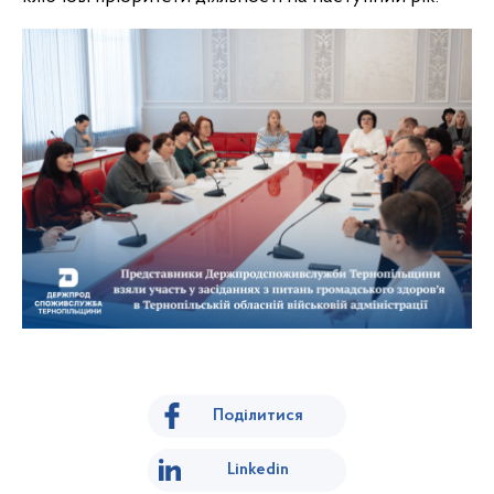
Поділитися
Linkedin