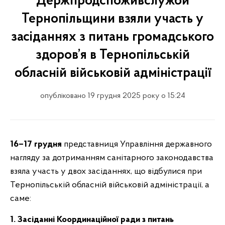
Держпродспоживслужби
Тернопільщини взяли участь у
засіданнях з питань громадського
здоров’я в Тернопільській
обласній військовій адміністрації
опубліковано 19 грудня 2025 року о 15:24
16–17 грудня
представниця Управління державного
нагляду за дотриманням санітарного законодавства
взяла участь у двох засіданнях, що відбулися при
Тернопільській обласній військовій адміністрації, а
саме:
1. Засіданні Координаційної ради з питань